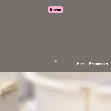
Hem
Presentkort